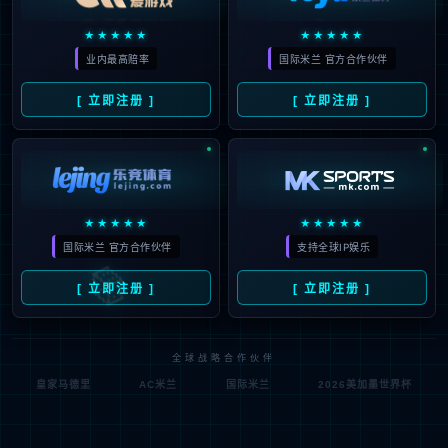
点。从积分形势看，摩纳哥 2 战全负积 0 分排名垫底，与小组
第二热刺差 3 分，主场取胜可重新点燃出线希望；若失利则基
本提前无缘淘汰赛；若战平，仍需在后续死磕强敌才能保留机
会。热刺 2 战 1 胜 1 负积 3 分暂列小组第二，距离小组第一
差 2 分，客场取胜可逼近头名，同时压制摩纳哥的反扑；若失
利则可能被身后球队缩小差距；若战平，仍能保持积分优势，
但需防范对手追赶。赛事战略价值远超积分本身。对摩纳哥而
言，击败热刺能打破 “近 5 个欧冠主场 2 胜 3 负www.hanyin.g
ov.cn.zgyhkj.cn” 的低迷纪录，为法甲争取更多欧洲排名积分
（当前法甲位列欧洲第 6）。作为曾闯入欧冠四强的球队，本
赛季通过补强阵容重返欧战，若连热刺都无法击败，将面临
“阵容升级却无战力” 的质疑。热刺则需通过胜利证明新战术体
系的有效性，波斯特科格鲁执教后推行的攻势足球虽在英超见
效，但欧冠赛场尚未经受考验，击败摩纳哥是提升球队信心的
关键。经济利益的驱动同样关键。欧冠小组赛胜场奖金达 280
万欧元，对摩纳哥而言，这笔资金可用于冬窗补强后防线（本