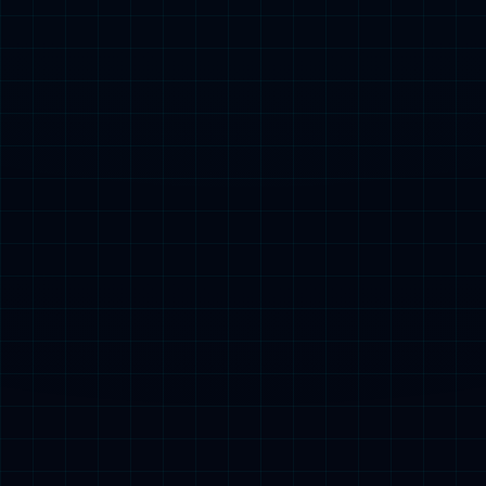
杰罗托 VS 詹姆斯・麦迪逊
这场欧冠对决的胜负，很大程度上取决于两队关键球员的发
挥，核心对决集中在 “本・耶德尔 VS 克里斯蒂安・罗梅罗”“亚
辛・杰罗托 VS 詹姆斯・麦迪逊” 两组直接对话。本・耶德尔
作为摩纳哥的进攻核心，近 5 场比赛 39% 的触球发生在对手
禁区内，既能担任支点背身接球，又能插入禁区抢点射门，是
球队反击的 “终结点”；热刺中卫罗梅罗场均完成 6.1 次解围、
2.7 次拦截，擅长通过身体对抗与预判破坏对手进攻，若能限
制本・耶德尔的触球，将大幅削弱摩纳哥的反击威胁。两位球
员的对决，是 “法国前锋技术” 与 “阿根廷中卫韧性” 的较量，
直接决定摩纳哥反击效率。中场层面，杰罗托与麦迪逊的 “指
挥官对决www.hanyin.gov.cn.sgsna.cn” 更是左右比赛走向。
杰罗托是摩纳哥的 “防守枢纽”，场均完成 3.3 次抢断、2.9 次
关键传球，兼具拦截与反击组织能力；麦迪逊则是热刺的 “战
术大脑”，场均完成 3.1 次关键传球、92% 的传球成功率，擅
长通过传球串联进攻。若杰罗托能切断麦迪逊的传球路线，摩