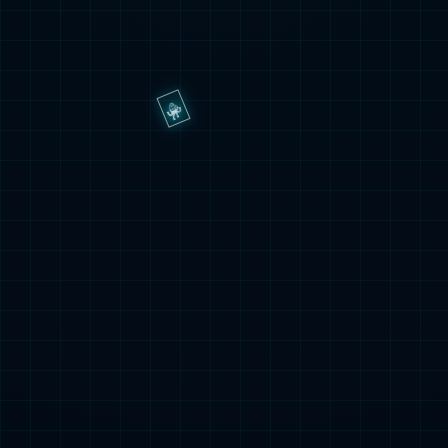
推行的高位防守虽提升进攻效率，但也导致防线空档变大（近
2 场欧冠被反击失 3 球）；凯恩与麦迪逊的前场配合尚未完全
默契，进攻端偶有脱节（运动战转化率仅 14%）；此外，球队
边后卫位置人员紧张，本・戴维斯与埃默森・皇家的体能问题
可能影响防守稳定性。
战术分析：摩纳哥防守反击 VS 热刺控球进攻
两队战术风格的差异构成极致博弈。摩纳哥主帅菲利普・克莱
门特主打 “5-4-1” 防守阵型，战术核心是 “密集防守 + 快速反
击”——5 后卫收缩禁区形成铁壁，中场双后腰亚辛・杰罗托与
优素福・福法纳场均完成 18 次抢断，限制对手中路推进；获
得反击机会时，通过边翼卫伊斯梅尔・雅各布斯的边路提速与
本・耶德尔的中路抢点，3 秒内发起攻势，反击速度可达每小
时 36 公里，近 5 场比赛 40% 的进球来自反击；定位球是摩纳
哥的 “破局利器”，迪萨西的头球争顶成功率达 85%，近 2 场比
赛通过定位球打入 2 球。热刺主帅安吉・波斯特科格鲁延续 “4