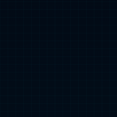
赛季欧冠场均失 2.5 球）；热刺则能通过欧冠胜利提升商业价
值，支撑球队薪资开支（薪资总额超 2 亿欧元），这种 “荣誉
+ 利益” 的双重诉求，让这场对决的激烈程度升级。
两队近况：摩纳哥主场回暖，热刺客场起伏
两队近期状态呈现 “主场复苏” 与 “客场波动” 的鲜明反差。摩
纳哥近 5 场比赛（法甲 + 欧冠）3 胜 2 负，其中主场 2 胜 1
负，近 2 个主场先后 3:0 大胜兰斯、2:1 击败里尔，展现出强
势主场战力。进攻端，法国前锋本・耶德尔状态回勇，近 5 场
贡献 4 球 1 助攻，场均射门 3.6 次，射正率达 70%，兼具中路
抢点与边路回撤能力；中场核心亚辛・杰罗托场均完成 3.2 次
关键传球，擅长通过直塞球撕开防线；防守端，中卫组合阿克
塞尔・迪萨西与斯特凡・巴卡约科争顶成功率达 87%，近 5
场比赛完成 15 次拦截，防守稳定性较赛季初期明显提升（赛
季初欧冠场均失 3 球）。
摩纳哥的隐患集中在 “欧冠经验不足” 与 “体能分配”。球队核心