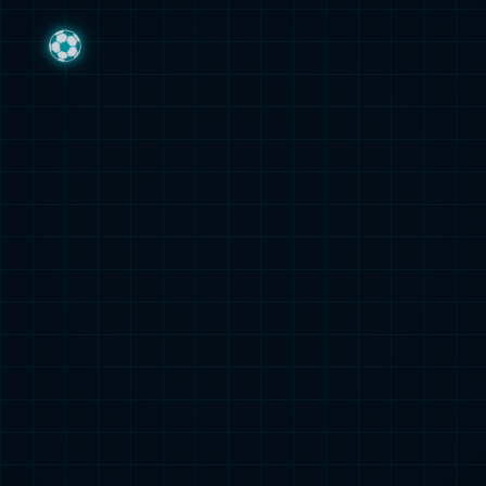
阵容中仅 3 人有欧冠八强以上经历，面对热刺的控球压迫，易
出现防守混乱（近 2 场欧冠有 4 个失球来自防守漏位）；同
时，球队需兼顾法甲争冠与欧冠，近 3 周每周 2 赛，主力球员
场均跑动距离减少 1.3 公里，比赛末段易出现体能下滑。
热刺近 5 场比赛（英超 + 欧冠）3 胜 1 平 1 负，其中客场 1 胜
1 平 1 负，欧冠客场曾 1:2 不敌小组第一的拜仁，展现出一定
竞争力但稳定性不足。进攻端，英格兰前锋凯恩仍是核心，近
5 场贡献 3 球 2 助攻，场均完成 2.8 次关键传球，虽适应新战
术但与队友配合仍需磨合；边锋孙兴慜近 5 场贡献 2 球 1 助
攻，场均完成 3.5 次成功突破，是球队边路进攻爆点；中场核
心詹姆斯・麦迪逊场均完成 3.1 次关键传球，擅长通过长传发
起进攻；防守端，球队近 5 场比赛场均抢断 16 次，中场拦截
能力突出，但客场防守漏洞明显（近 3 个客场失 4 球），面对
快速反击易出现失误。
热刺的关键问题在于 “防守体系漏洞” 与 “核心球员磨合”。新帅