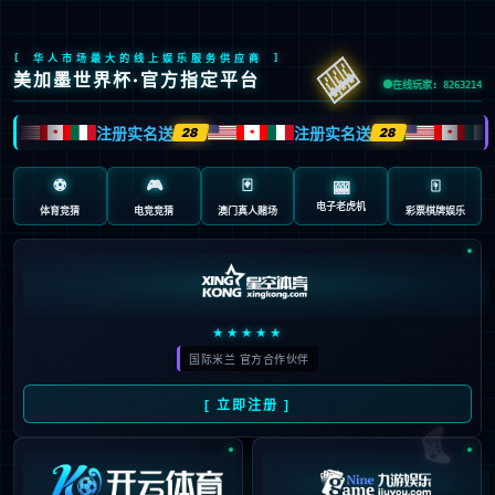
巴萨瞄准曼城边缘荷兰铁卫，冬窗引援
锁定克里斯滕森最佳替代者
2025.12.29
0
96
葡超焦点战：布拉加VS本菲卡，争冠关
键战役一触即发
2025.12.28
0
118
国际米兰——队史第一个三冠王，穆
帅、国米天作之合
2025.12.28
0
90