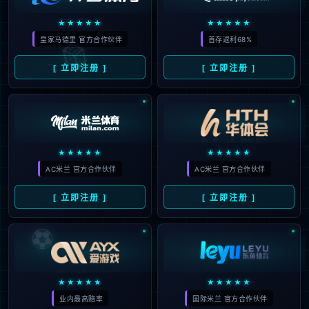
10球3助攻！巴萨挖角曼城失意带刀后
卫，克里斯滕森最佳替代者
2025.12.28
0
99
2亿欧豪赌！曼联挖皇马核心，贝林厄
姆真会弃欧冠冲红魔？
2025.12.28
0
107
有没有一种感觉，豪门球队越不稳定，
这个联赛越健康——从利物浦17轮6负
说起
2025.12.28
0
88
巴萨成为欧冠历史第三家解锁200胜的
球队
2025.12.27
0
103