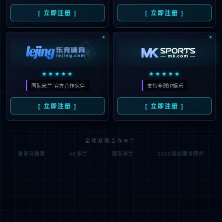
曼联传奇1999：弗格森时代的不朽辉煌
2025.12.26
0
110
曼联下赛季若无缘欧冠，阿莫林难逃下
课！罗杰斯发展令其相形见绌
2025.12.26
0
108
C罗重返曼联：战术变革与情感共鸣的
交织
2025.12.26
0
113